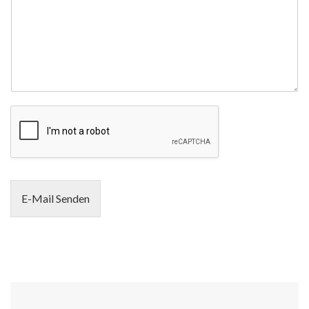
E-Mail Senden