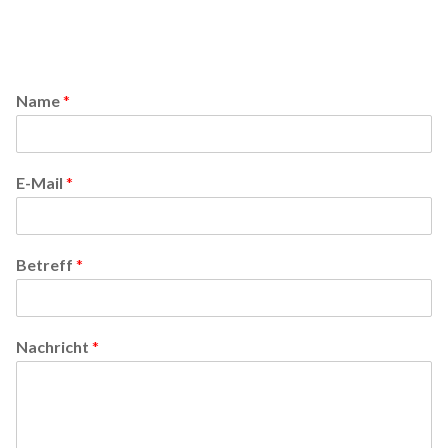
Name
*
E-Mail
*
Betreff
*
Nachricht
*