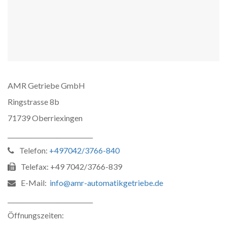
AMR Getriebe GmbH
Ringstrasse 8b
71739 Oberriexingen
____________________________
Telefon:
+497042/3766-840
Telefax: +49 7042/3766-839
E-Mail:
info@amr-automatikgetriebe.de
____________________________
Öffnungszeiten: